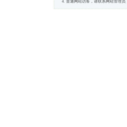
普通网站访客，请联系网站管理员