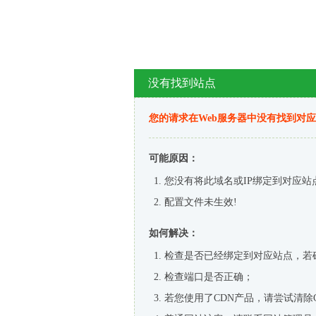
没有找到站点
您的请求在Web服务器中没有找到对
可能原因：
您没有将此域名或IP绑定到对应站
配置文件未生效!
如何解决：
检查是否已经绑定到对应站点，若
检查端口是否正确；
若您使用了CDN产品，请尝试清除